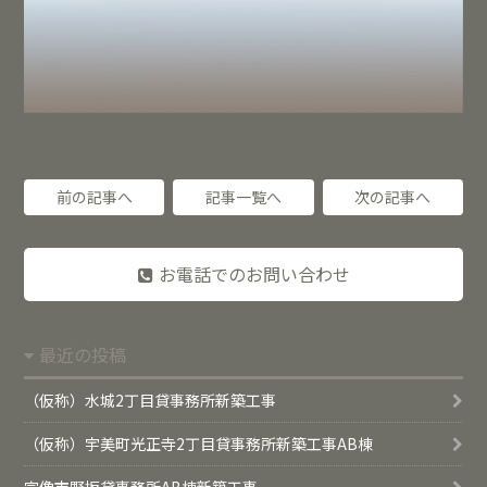
前の記事へ
記事一覧へ
次の記事へ
お電話でのお問い合わせ
最近の投稿
（仮称）水城2丁目貸事務所新築工事
（仮称）宇美町光正寺2丁目貸事務所新築工事AB棟
宗像市野坂貸事務所AB棟新築工事