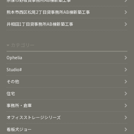
熊本市西区松尾2丁目貸事務所AB棟新築工事
井相田1丁目貸事務所AB棟新築工事
カテゴリー
Ophelia
Studio#
その他
住宅
事務所・倉庫
オフィスストレージシリーズ
看板犬ジョー