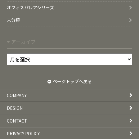
オフィスパレアシリーズ
未分類
アーカイブ
ア
ー
カ
イ
ページトップへ戻る
ブ
COMPANY
DESIGN
CONTACT
PRIVACY POLICY