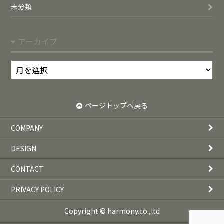
未分類
アーカイブ
ア
ー
カ
イ
ページトップへ戻る
ブ
COMPANY
DESIGN
CONTACT
PRIVACY POLICY
Copyright © harmony.co.,ltd