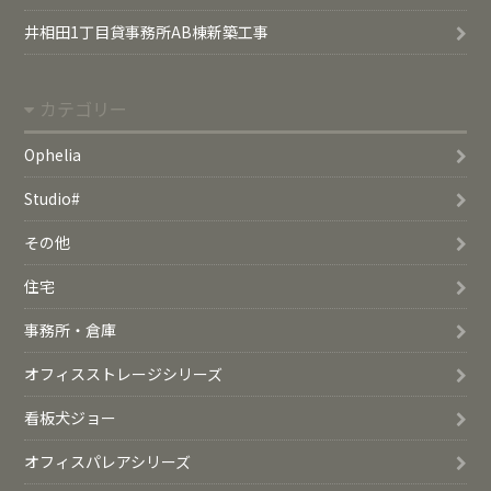
井相田1丁目貸事務所AB棟新築工事
カテゴリー
Ophelia
Studio#
その他
住宅
事務所・倉庫
オフィスストレージシリーズ
看板犬ジョー
オフィスパレアシリーズ