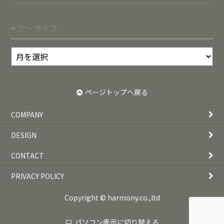
アーカイブ
ア
ー
カ
イ
ページトップへ戻る
ブ
COMPANY
DESIGN
CONTACT
PRIVACY POLICY
Copyright © harmony.co.,ltd
パソコン表示に切り替える