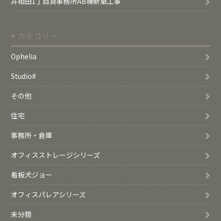
井相田1丁目貸事務所AB棟新築工事
カテゴリー
Ophelia
Studio#
その他
住宅
事務所・倉庫
オフィスストレージシリーズ
看板犬ジョー
オフィスパレアシリーズ
未分類