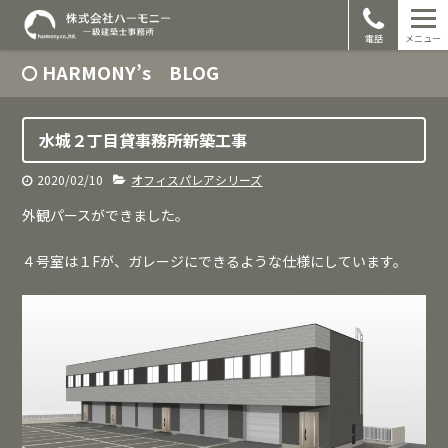
電話
メニュー
HARMONY’s BLOG
水城２丁目貸事務所新築工事
2020/02/10
オフィスパレアシリーズ
外観パースができました。
４号室は１Fが、ガレージにできるような仕様にしています。